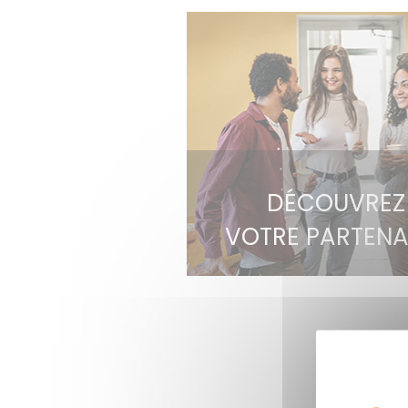
DÉCOUVREZ 
VOTRE PARTENA