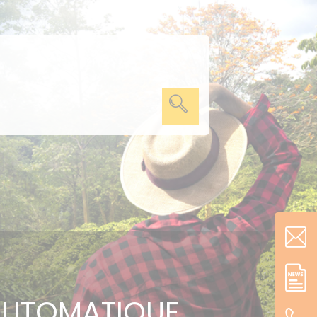
 AUTOMATIQUE