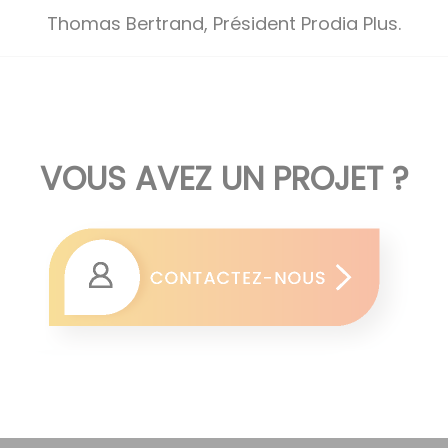
Thomas Bertrand, Président Prodia Plus.
VOUS AVEZ UN PROJET ?