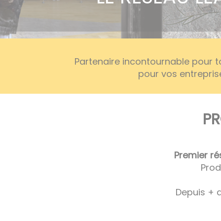
Partenaire incontournable pour 
pour vos entrepris
PR
Premier ré
Prod
Depuis + 