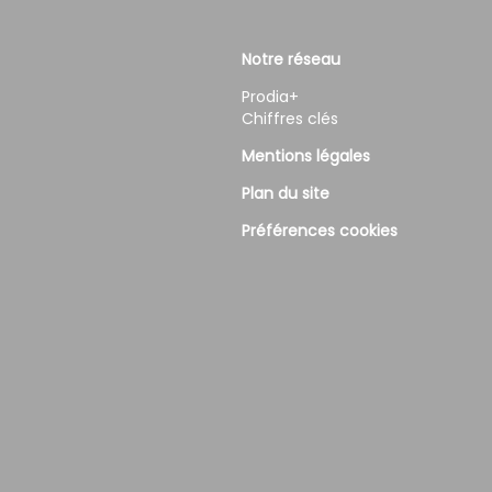
Notre réseau
Prodia+
Chiffres clés
Mentions légales
Plan du site
Préférences cookies