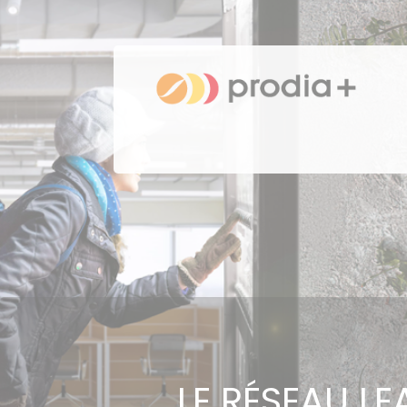
LE RÉSEAU L