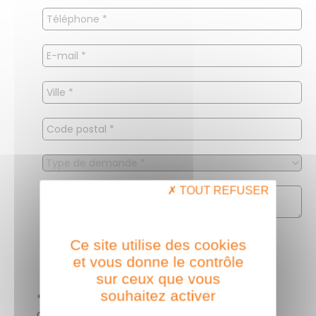
TOUT REFUSER
Ce site utilise des cookies
et vous donne le contrôle
sur ceux que vous
souhaitez activer
* Veuillez remplir tous les champs
obligatoires