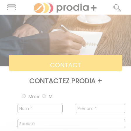
CONTACT
CONTACTEZ PRODIA +
Mme
M.