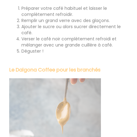
Préparer votre café habituel et laisser le
complètement refroidir.
Remplir un grand verre avec des glaçons.
Ajouter le sucre ou alors sucrer directement le
café.
Verser le café noir complètement refroidi et
mélanger avec une grande cuillère à café.
Déguster !
Le Dalgona Coffee pour les branchés