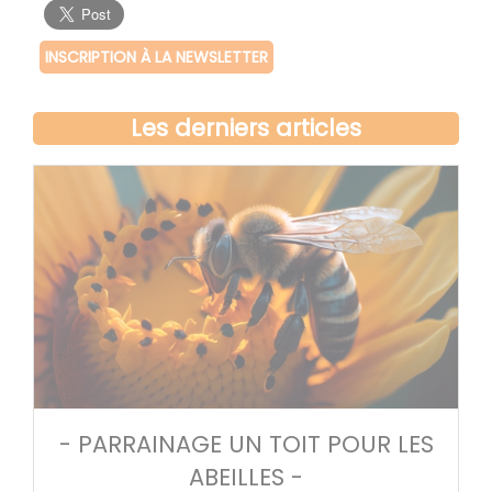
INSCRIPTION À LA NEWSLETTER
Les derniers articles
- PARRAINAGE UN TOIT POUR LES
ABEILLES -