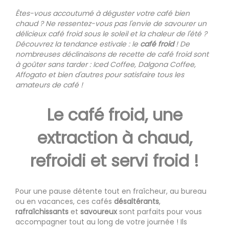
Êtes-vous accoutumé à déguster votre café bien
chaud ? Ne ressentez-vous pas l'envie de savourer un
délicieux café froid sous le soleil et la chaleur de l'été ?
Découvrez la tendance estivale : le
café froid
! De
nombreuses déclinaisons de recette de café froid sont
à goûter sans tarder : Iced Coffee, Dalgona Coffee,
Affogato et bien d'autres pour satisfaire tous les
amateurs de café !
Le café froid, une
extraction à chaud,
refroidi et servi froid !
Pour une pause détente tout en fraîcheur, au bureau
ou en vacances, ces cafés
désaltérants
,
rafraîchissants
et
savoureux
sont parfaits pour vous
accompagner tout au long de votre journée ! Ils