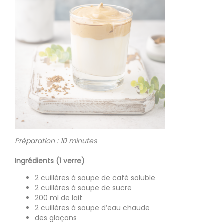
Préparation : 10 minutes
Ingrédients (1 verre)
2 cuillères à soupe de café soluble
2 cuillères à soupe de sucre
200 ml de lait
2 cuillères à soupe d’eau chaude
des glaçons