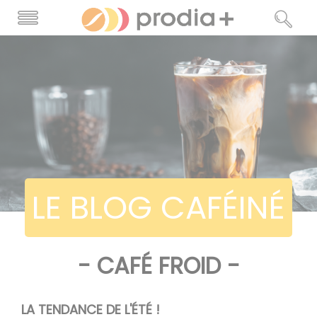
LE BLOG CAFÉINÉ
- CAFÉ FROID -
LA TENDANCE DE L'ÉTÉ !