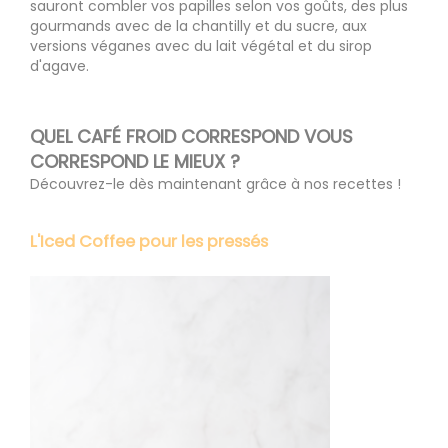
sauront combler vos papilles selon vos goûts, des plus
gourmands avec de la chantilly et du sucre, aux
versions véganes avec du lait végétal et du sirop
d'agave.
QUEL CAFÉ FROID CORRESPOND VOUS
CORRESPOND LE MIEUX ?
Découvrez-le dès maintenant grâce à nos recettes !
L'Iced Coffee pour les pressés