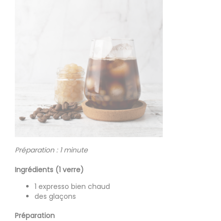
Préparation : 1 minute
Ingrédients (1 verre)
1 expresso bien chaud
des glaçons
Préparation