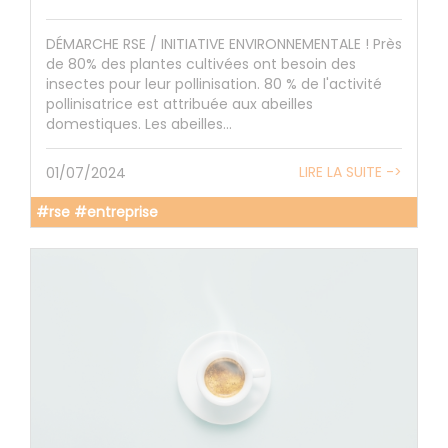
DÉMARCHE RSE / INITIATIVE ENVIRONNEMENTALE ! Près
de 80% des plantes cultivées ont besoin des
insectes pour leur pollinisation. 80 % de l'activité
pollinisatrice est attribuée aux abeilles
domestiques. Les abeilles...
LIRE LA SUITE ->
01/07/2024
#rse #entreprise