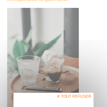
TOUT REFUSER