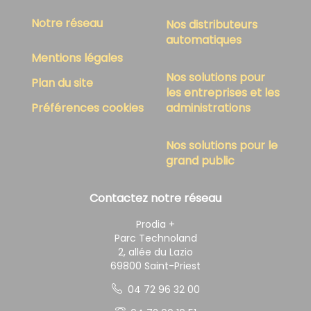
Notre réseau
Nos distributeurs
automatiques
Mentions légales
Nos solutions pour
Plan du site
les entreprises et les
Préférences cookies
administrations
Nos solutions pour le
grand public
Contactez notre réseau
Prodia +
Parc Technoland
2, allée du Lazio
69800 Saint-Priest
04 72 96 32 00