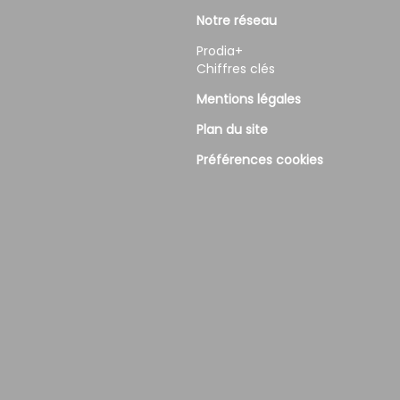
Notre réseau
Prodia+
Chiffres clés
Mentions légales
Plan du site
Préférences cookies