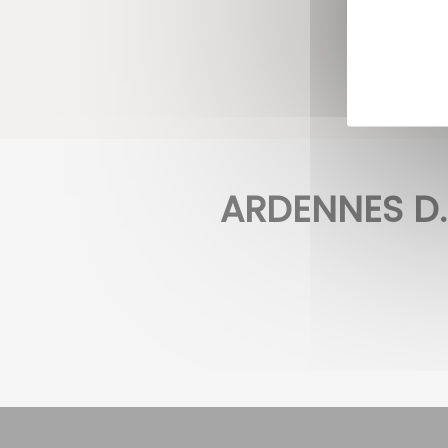
ARDENNES D.